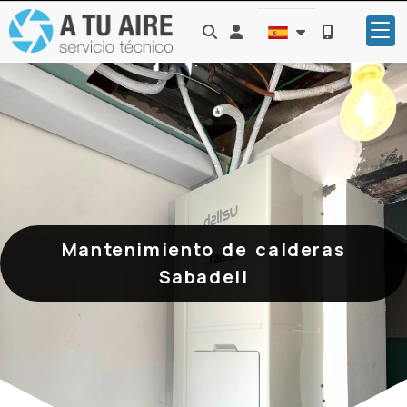
Identifícate
Mantenimiento de calderas
Sabadell