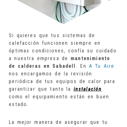
Si quieres que tus sistemas de
calefacción funcionen siempre en
óptimas condiciones, confía su cuidado
a nuestra empresa de
mantenimiento
de calderas en Sabadell
. En
A Tu Aire
nos encargamos de la revisión
periódica de tus equipos de calor para
garantizar que tanto la
instalación
como el equipamiento están en buen
estado.
La mejor manera de asegurar que tu