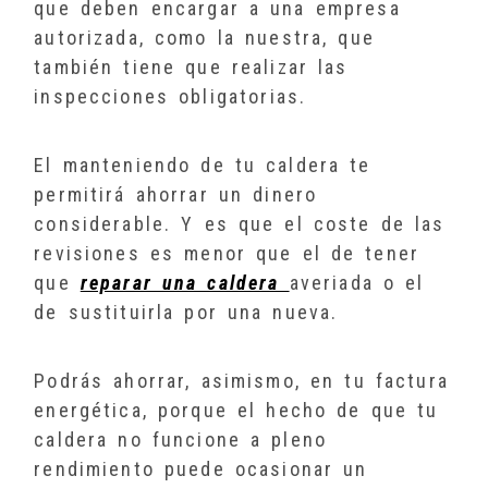
que deben encargar a una empresa
autorizada, como la nuestra, que
también tiene que realizar las
inspecciones obligatorias.
El manteniendo de tu caldera te
permitirá ahorrar un dinero
considerable. Y es que el coste de las
revisiones es menor que el de tener
que
reparar una caldera
averiada o el
de sustituirla por una nueva.
Podrás ahorrar, asimismo, en tu factura
energética, porque el hecho de que tu
caldera no funcione a pleno
rendimiento puede ocasionar un