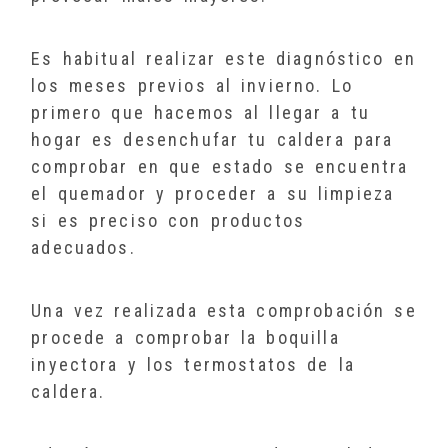
Es habitual realizar este diagnóstico en
los meses previos al invierno. Lo
primero que hacemos al llegar a tu
hogar es desenchufar tu caldera para
comprobar en que estado se encuentra
el quemador y proceder a su limpieza
si es preciso con productos
adecuados.
Una vez realizada esta comprobación se
procede a comprobar la boquilla
inyectora y los termostatos de la
caldera.