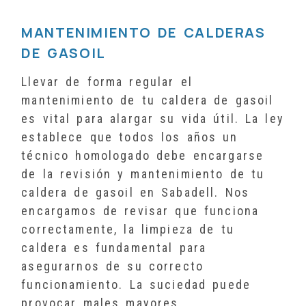
MANTENIMIENTO DE CALDERAS
DE GASOIL
Llevar de forma regular el
mantenimiento de tu caldera de gasoil
es vital para alargar su vida útil. La ley
establece que todos los años un
técnico homologado debe encargarse
de la revisión y mantenimiento de tu
caldera de gasoil en Sabadell. Nos
encargamos de revisar que funciona
correctamente, la limpieza de tu
caldera es fundamental para
asegurarnos de su correcto
funcionamiento. La suciedad puede
provocar males mayores.