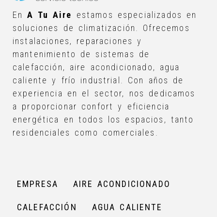
En
A Tu Aire
estamos especializados en
soluciones de climatización. Ofrecemos
instalaciones, reparaciones y
mantenimiento de sistemas de
calefacción, aire acondicionado, agua
caliente y frío industrial. Con años de
experiencia en el sector, nos dedicamos
a proporcionar confort y eficiencia
energética en todos los espacios, tanto
residenciales como comerciales.
EMPRESA
AIRE ACONDICIONADO
CALEFACCIÓN
AGUA CALIENTE