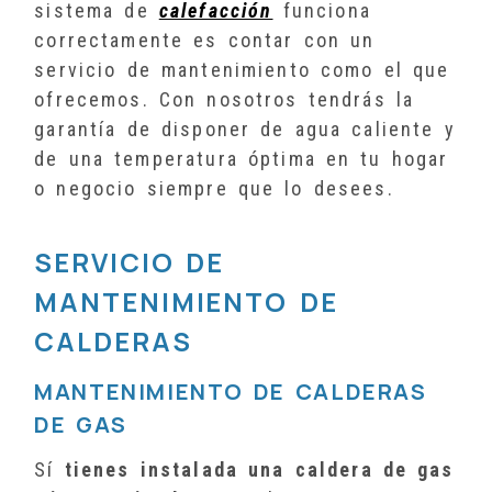
sistema de
calefacción
funciona
correctamente es contar con un
servicio de mantenimiento como el que
ofrecemos. Con nosotros tendrás la
garantía de disponer de agua caliente y
de una temperatura óptima en tu hogar
o negocio siempre que lo desees.
SERVICIO DE
MANTENIMIENTO DE
CALDERAS
MANTENIMIENTO DE CALDERAS
DE GAS
Sí
tienes instalada una caldera de gas