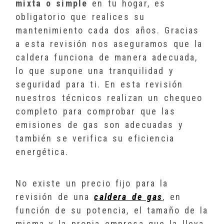
mixta o simple
en tu hogar, es
obligatorio que realices su
mantenimiento cada dos años. Gracias
a esta revisión nos aseguramos que la
caldera funciona de manera adecuada,
lo que supone una tranquilidad y
seguridad para ti. En esta revisión
nuestros técnicos realizan un chequeo
completo para comprobar que las
emisiones de gas son adecuadas y
también se verifica su eficiencia
energética.
No existe un precio fijo para la
revisión de una
caldera de gas
, en
función de su potencia, el tamaño de la
misma y la propia empresa que la lleva