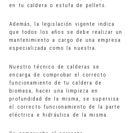
en tu caldera o estufa de pellets.
Además, la legislación vigente indica
que todos los años se debe realizar un
mantenimiento a cargo de una empresa
especializada como la nuestra.
Nuestro técnico de calderas se
encarga de comprobar el correcto
funcionamiento de tu caldera de
biomasa, hacer una limpieza en
profundidad de la misma, se supervisa
el correcto funcionamiento de la parte
eléctrica e hidráulica de la misma.