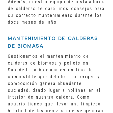
Además, nuestro equipo de instaladores
de calderas te dará unos consejos para
su correcto mantenimiento durante los
doce meses del año.
MANTENIMIENTO DE CALDERAS
DE BIOMASA
Gestionamos el mantenimiento de
calderas de biomasa y pellets en
Sabadell. La biomasa es un tipo de
combustible que debido a su origen y
composición genera abundante
suciedad, dando lugar a hollines en el
interior de nuestra caldera. Como
usuario tienes que llevar una limpieza
habitual de las cenizas que se generan