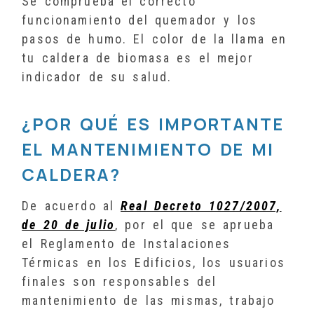
Se comprueba el correcto
funcionamiento del quemador y los
pasos de humo. El color de la llama en
tu caldera de biomasa es el mejor
indicador de su salud.
¿POR QUÉ ES IMPORTANTE
EL MANTENIMIENTO DE MI
CALDERA?
De acuerdo al
Real Decreto 1027/2007,
de 20 de julio
, por el que se aprueba
el Reglamento de Instalaciones
Térmicas en los Edificios, los usuarios
finales son responsables del
mantenimiento de las mismas, trabajo