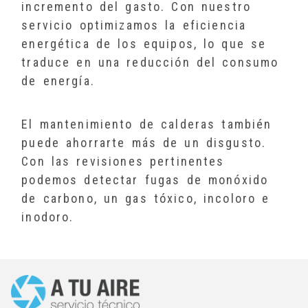
incremento del gasto. Con nuestro
servicio optimizamos la eficiencia
energética de los equipos, lo que se
traduce en una reducción del consumo
de energía.
El mantenimiento de calderas también
puede ahorrarte más de un disgusto.
Con las revisiones pertinentes
podemos detectar fugas de monóxido
de carbono, un gas tóxico, incoloro e
inodoro.