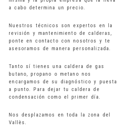
a cabo determina un precio.
Nuestros técnicos son expertos en la
revisión y mantenimiento de calderas,
ponte en contacto con nosotros y te
asesoramos de manera personalizada.
Tanto sí tienes una caldera de gas
butano, propano o metano nos
encargamos de su diagnóstico y puesta
a punto. Para dejar tu caldera de
condensación como el primer día.
Nos desplazamos en toda la zona del
Vallès.