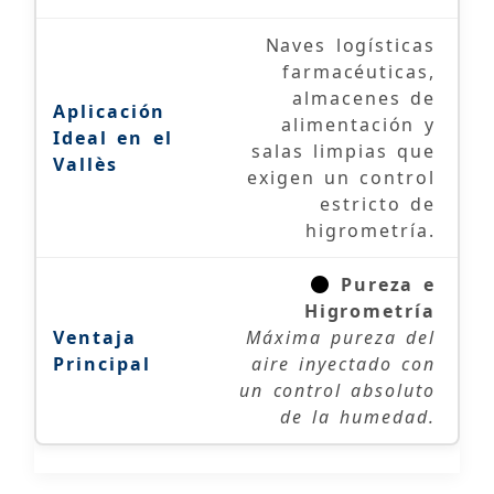
Naves logísticas
farmacéuticas,
almacenes de
alimentación y
salas limpias que
exigen un control
estricto de
higrometría.
Pureza e
Higrometría
Máxima pureza del
aire inyectado con
un control absoluto
de la humedad.