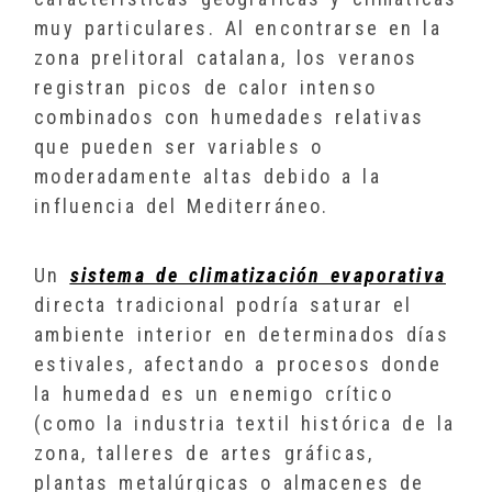
muy particulares. Al encontrarse en la
zona prelitoral catalana, los veranos
registran picos de calor intenso
combinados con humedades relativas
que pueden ser variables o
moderadamente altas debido a la
influencia del Mediterráneo.
Un
sistema de climatización evaporativa
directa tradicional podría saturar el
ambiente interior en determinados días
estivales, afectando a procesos donde
la humedad es un enemigo crítico
(como la industria textil histórica de la
zona, talleres de artes gráficas,
plantas metalúrgicas o almacenes de