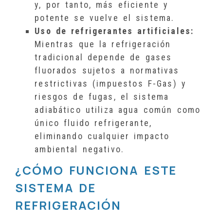
y, por tanto, más eficiente y
potente se vuelve el sistema.
Uso de refrigerantes artificiales:
Mientras que la refrigeración
tradicional depende de gases
fluorados sujetos a normativas
restrictivas (impuestos F-Gas) y
riesgos de fugas, el sistema
adiabático utiliza agua común como
único fluido refrigerante,
eliminando cualquier impacto
ambiental negativo.
¿CÓMO FUNCIONA ESTE
SISTEMA DE
REFRIGERACIÓN