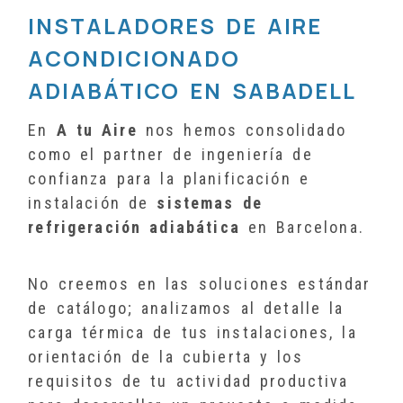
INSTALADORES DE AIRE
ACONDICIONADO
ADIABÁTICO EN SABADELL
En
A tu Aire
nos hemos consolidado
como el partner de ingeniería de
confianza para la planificación e
instalación de
sistemas de
refrigeración adiabática
en Barcelona.
No creemos en las soluciones estándar
de catálogo; analizamos al detalle la
carga térmica de tus instalaciones, la
orientación de la cubierta y los
requisitos de tu actividad productiva