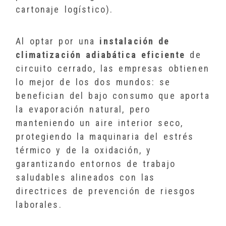
cartonaje logístico).
Al optar por una
instalación de
climatización adiabática eficiente
de
circuito cerrado, las empresas obtienen
lo mejor de los dos mundos: se
benefician del bajo consumo que aporta
la evaporación natural, pero
manteniendo un aire interior seco,
protegiendo la maquinaria del estrés
térmico y de la oxidación, y
garantizando entornos de trabajo
saludables alineados con las
directrices de prevención de riesgos
laborales.