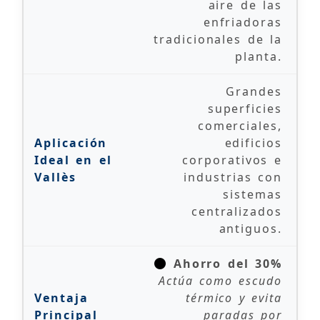
aire de las
enfriadoras
tradicionales de la
planta.
Grandes
superficies
comerciales,
edificios
corporativos e
industrias con
sistemas
centralizados
antiguos.
Ahorro del 30%
Actúa como escudo
térmico y evita
paradas por