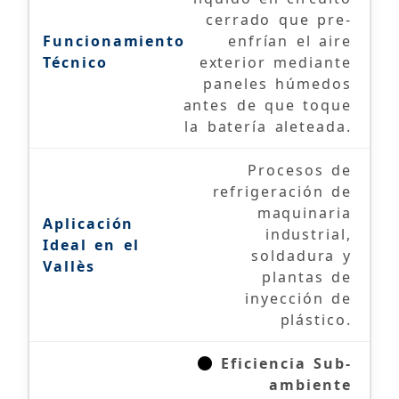
cerrado que pre-
enfrían el aire
exterior mediante
paneles húmedos
antes de que toque
la batería aleteada.
Procesos de
refrigeración de
maquinaria
industrial,
soldadura y
plantas de
inyección de
plástico.
Eficiencia Sub-
ambiente