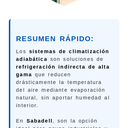
RESUMEN RÁPIDO:
Los
sistemas de climatización
adiabática
son soluciones de
refrigeración indirecta de alta
gama
que reducen
drásticamente la temperatura
del aire mediante evaporación
natural, sin aportar humedad al
interior.
En
Sabadell
, son la opción