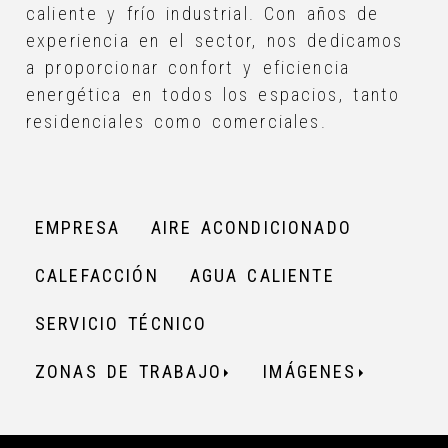
caliente y frío industrial. Con años de
experiencia en el sector, nos dedicamos
a proporcionar confort y eficiencia
energética en todos los espacios, tanto
residenciales como comerciales.
EMPRESA
AIRE ACONDICIONADO
CALEFACCIÓN
AGUA CALIENTE
SERVICIO TÉCNICO
ZONAS DE TRABAJO
IMÁGENES