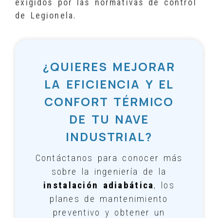
exigidos por las normativas de control
de Legionela.
¿QUIERES MEJORAR
LA EFICIENCIA Y EL
CONFORT TÉRMICO
DE TU NAVE
INDUSTRIAL?
Contáctanos para conocer más
sobre la ingeniería de la
instalación adiabática
, los
planes de mantenimiento
preventivo y obtener un