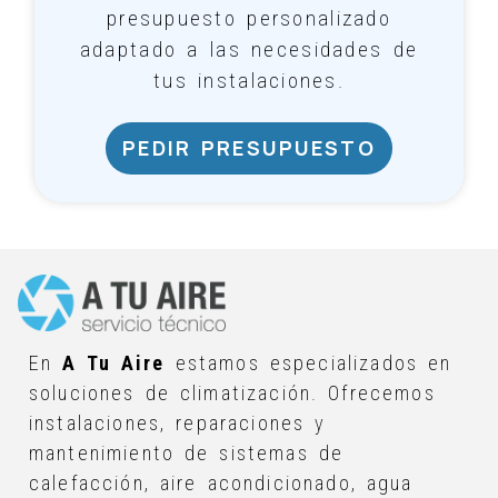
presupuesto personalizado
adaptado a las necesidades de
tus instalaciones.
PEDIR PRESUPUESTO
En
A Tu Aire
estamos especializados en
soluciones de climatización. Ofrecemos
instalaciones, reparaciones y
mantenimiento de sistemas de
calefacción, aire acondicionado, agua