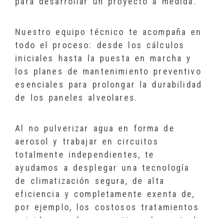
para desarrollar un proyecto a medida.
Nuestro equipo técnico te acompaña en
todo el proceso: desde los cálculos
iniciales hasta la puesta en marcha y
los planes de mantenimiento preventivo
esenciales para prolongar la durabilidad
de los paneles alveolares.
Al no pulverizar agua en forma de
aerosol y trabajar en circuitos
totalmente independientes, te
ayudamos a desplegar una tecnología
de climatización segura, de alta
eficiencia y completamente exenta de,
por ejemplo, los costosos tratamientos