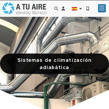
Identifícate
Sistemas de climatización
adiabática