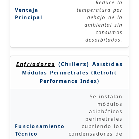
Reduce la
temperatura por
debajo de la
ambiental sin
consumos
desorbitados.
Enfriadoras
(Chillers) Asistidas
Módulos Perimetrales (Retrofit
Performance Index)
Se instalan
módulos
adiabáticos
perimetrales
cubriendo los
condensadores de