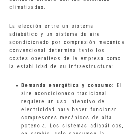
climatizadas.
La elección entre un sistema
adiabático y un sistema de aire
acondicionado por compresión mecánica
convencional determina tanto los
costes operativos de la empresa como
la estabilidad de su infraestructura:
Demanda energética y consumo:
El
aire acondicionado tradicional
requiere un uso intensivo de
electricidad para hacer funcionar
compresores mecánicos de alta
potencia. Los sistemas adiabáticos,
en cambio, solo consumen la