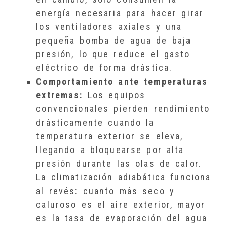
energía necesaria para hacer girar
los ventiladores axiales y una
pequeña bomba de agua de baja
presión, lo que reduce el gasto
eléctrico de forma drástica.
Comportamiento ante temperaturas
extremas:
Los equipos
convencionales pierden rendimiento
drásticamente cuando la
temperatura exterior se eleva,
llegando a bloquearse por alta
presión durante las olas de calor.
La climatización adiabática funciona
al revés: cuanto más seco y
caluroso es el aire exterior, mayor
es la tasa de evaporación del agua