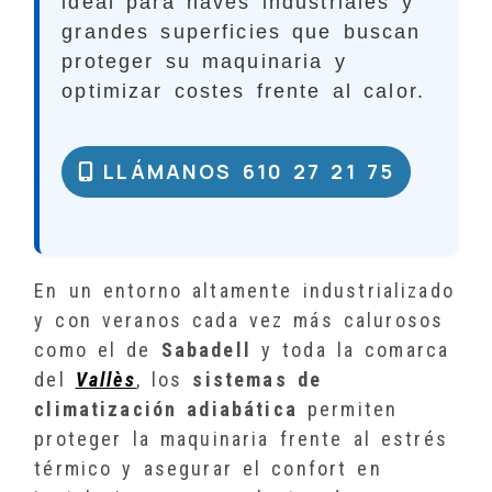
ideal para naves industriales y
grandes superficies que buscan
proteger su maquinaria y
optimizar costes frente al calor.
LLÁMANOS 610 27 21 75
En un entorno altamente industrializado
y con veranos cada vez más calurosos
como el de
Sabadell
y toda la comarca
del
Vallès
, los
sistemas de
climatización adiabática
permiten
proteger la maquinaria frente al estrés
térmico y asegurar el confort en