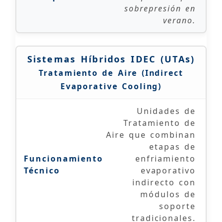
sobrepresión en
verano.
Sistemas Híbridos IDEC (UTAs)
Tratamiento de Aire (Indirect
Evaporative Cooling)
Unidades de
Tratamiento de
Aire que combinan
etapas de
enfriamiento
evaporativo
indirecto con
módulos de
soporte
tradicionales.