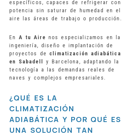
específicos, capaces de refrigerar con
potencia sin saturar de humedad en el
aire las áreas de trabajo o producción.
En
A tu Aire
nos especializamos en la
ingeniería, diseño e implantación de
proyectos de
climatización adiabática
en Sabadell
y Barcelona, adaptando la
tecnología a las demandas reales de
naves y complejos empresariales.
¿QUÉ ES LA
CLIMATIZACIÓN
ADIABÁTICA Y POR QUÉ ES
UNA SOLUCIÓN TAN