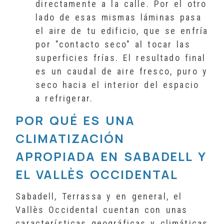
directamente a la calle. Por el otro
lado de esas mismas láminas pasa
el aire de tu edificio, que se enfría
por "contacto seco" al tocar las
superficies frías. El resultado final
es un caudal de aire fresco, puro y
seco hacia el interior del espacio
a refrigerar.
POR QUÉ ES UNA
CLIMATIZACIÓN
APROPIADA EN SABADELL Y
EL VALLÈS OCCIDENTAL
Sabadell, Terrassa y en general, el
Vallès Occidental cuentan con unas
características geográficas y climáticas