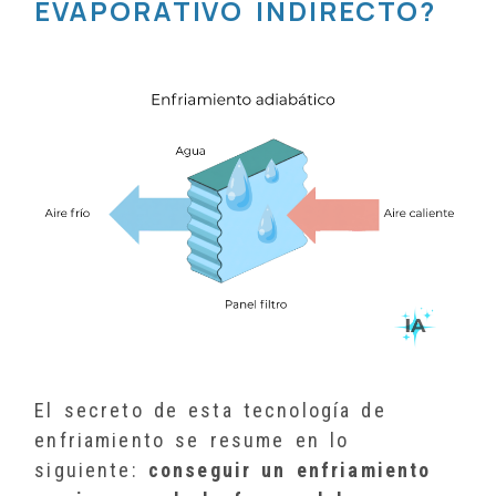
EVAPORATIVO INDIRECTO?
El secreto de esta tecnología de
enfriamiento se resume en lo
siguiente:
conseguir un enfriamiento