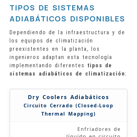
TIPOS DE SISTEMAS
ADIABÁTICOS DISPONIBLES
Dependiendo de la infraestructura y de
los equipos de climatización
preexistentes en la planta, los
ingenieros adaptan esta tecnología
implementando diferentes
tipos de
sistemas adiabáticos de climatización
:
Dry Coolers Adiabáticos
Circuito Cerrado (Closed-Loop
Thermal Mapping)
Enfriadores de
líquido en circuito