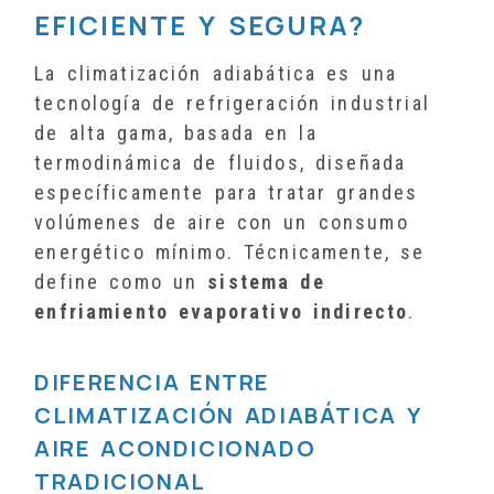
EFICIENTE Y SEGURA?
La climatización adiabática es una
tecnología de refrigeración industrial
de alta gama, basada en la
termodinámica de fluidos, diseñada
específicamente para tratar grandes
volúmenes de aire con un consumo
energético mínimo. Técnicamente, se
define como un
sistema de
enfriamiento evaporativo indirecto
.
DIFERENCIA ENTRE
CLIMATIZACIÓN ADIABÁTICA Y
AIRE ACONDICIONADO
TRADICIONAL