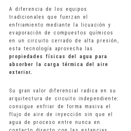
A diferencia de los equipos
tradicionales que fuerzan el
enfriamiento mediante la licuación y
evaporación de compuestos químicos
en un circuito cerrado de alta presión,
esta tecnología aprovecha las
propiedades físicas del agua para
absorber la carga térmica del aire
exterior.
Su gran valor diferencial radica en su
arquitectura de circuito independiente:
consigue enfriar de forma masiva el
flujo de aire de inyección sin que el
agua de proceso entre nunca en
contacto directo con las estancias