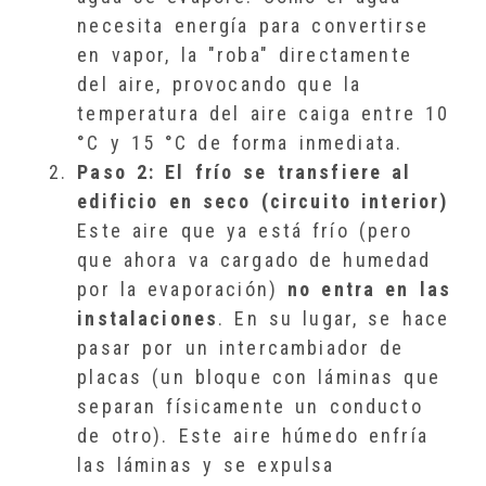
necesita energía para convertirse
en vapor, la "roba" directamente
del aire, provocando que la
temperatura del aire caiga entre 10
°C y 15 °C de forma inmediata.
Paso 2: El frío se transfiere al
edificio en seco (circuito interior)
Este aire que ya está frío (pero
que ahora va cargado de humedad
por la evaporación)
no entra en las
instalaciones
. En su lugar, se hace
pasar por un intercambiador de
placas (un bloque con láminas que
separan físicamente un conducto
de otro). Este aire húmedo enfría
las láminas y se expulsa