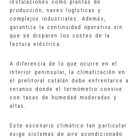
instalaciones como plantas de
producción, naves logísticas y
complejos industriales. Además,
garantiza la continuidad operativa sin
que se disparen los costes de la
factura eléctrica.
A diferencia de lo que ocurre en el
interior peninsular, la climatización en
el prelitoral catalán debe enfrentarse a
veranos donde el termómetro convive
con tasas de humedad moderadas y
altas.
Este escenario climático tan particular
exige sistemas de aire acondicionado