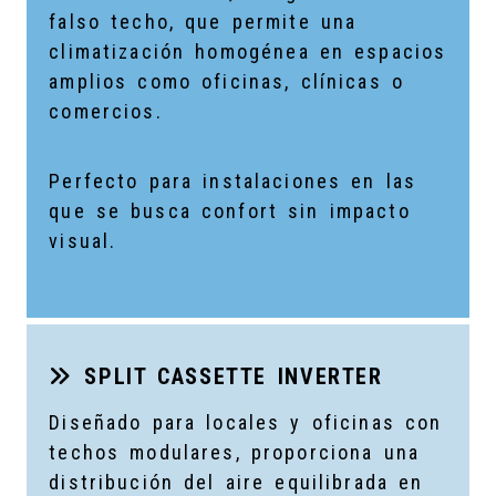
falso techo, que permite una
climatización homogénea en espacios
amplios como oficinas, clínicas o
comercios.
Perfecto para instalaciones en las
que se busca confort sin impacto
visual.
SPLIT CASSETTE INVERTER
Diseñado para locales y oficinas con
techos modulares, proporciona una
distribución del aire equilibrada en