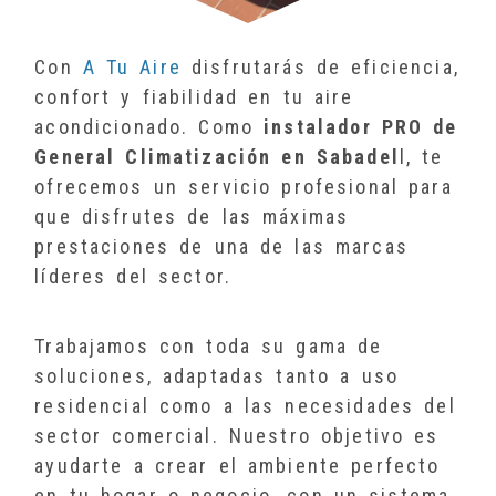
Con
A Tu Aire
disfrutarás de eficiencia,
confort y fiabilidad en tu aire
acondicionado. Como
instalador PRO de
General Climatización en Sabadel
l, te
ofrecemos un servicio profesional para
que disfrutes de las máximas
prestaciones de una de las marcas
líderes del sector.
Trabajamos con toda su gama de
soluciones, adaptadas tanto a uso
residencial como a las necesidades del
sector comercial. Nuestro objetivo es
ayudarte a crear el ambiente perfecto
en tu hogar o negocio, con un sistema