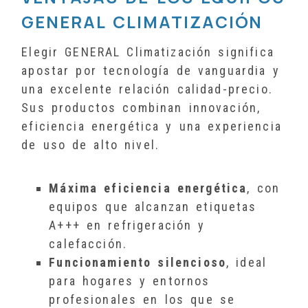
GENERAL CLIMATIZACIÓN
Elegir GENERAL Climatización significa
apostar por tecnología de vanguardia y
una excelente relación calidad-precio.
Sus productos combinan innovación,
eficiencia energética y una experiencia
de uso de alto nivel.
Máxima eficiencia energética
, con
equipos que alcanzan etiquetas
A+++ en refrigeración y
calefacción.
Funcionamiento silencioso
, ideal
para hogares y entornos
profesionales en los que se