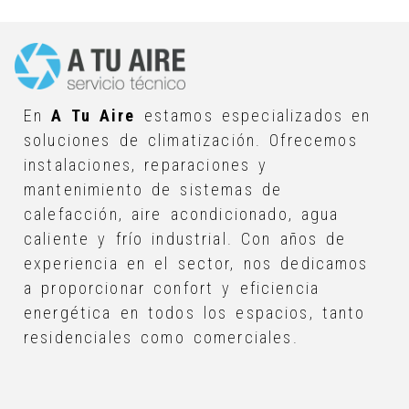
En
A Tu Aire
estamos especializados en
soluciones de climatización. Ofrecemos
instalaciones, reparaciones y
mantenimiento de sistemas de
calefacción, aire acondicionado, agua
caliente y frío industrial. Con años de
experiencia en el sector, nos dedicamos
a proporcionar confort y eficiencia
energética en todos los espacios, tanto
residenciales como comerciales.