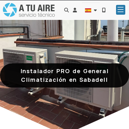
Identifícate
Instalador PRO de General
Climatización en Sabadell