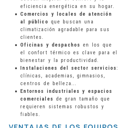
eficiencia energética en su hogar.
Comercios y locales de atención
al público
que buscan una
climatización agradable para sus
clientes.
Oficinas y despachos
en los que
el confort térmico es clave para el
bienestar y la productividad.
Instalaciones del sector servicios
:
clínicas, academias, gimnasios,
centros de belleza...
Entornos industriales y espacios
comerciales
de gran tamaño que
requieren sistemas robustos y
fiables.
VENTAJAS DE LOS EQUIPOS