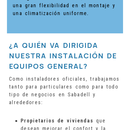
una gran flexibilidad en el montaje y
una climatización uniforme.
¿A QUIÉN VA DIRIGIDA
NUESTRA INSTALACIÓN DE
EQUIPOS GENERAL?
Como instaladores oficiales, trabajamos
tanto para particulares como para todo
tipo de negocios en Sabadell y
alrededores:
Propietarios de viviendas
que
desean mejorar el confort y la