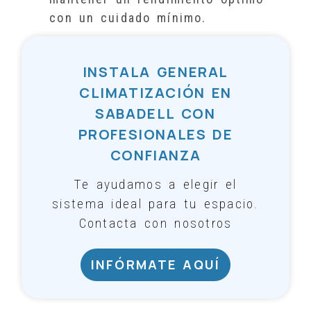
con un cuidado mínimo.
INSTALA GENERAL
CLIMATIZACIÓN EN
SABADELL CON
PROFESIONALES DE
CONFIANZA
Te ayudamos a elegir el
sistema ideal para tu espacio.
Contacta con nosotros
INFÓRMATE AQUÍ