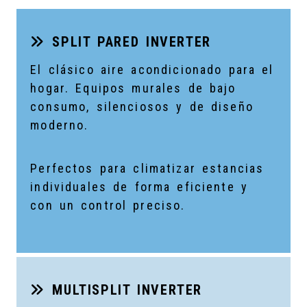
SPLIT PARED INVERTER
El clásico aire acondicionado para el
hogar. Equipos murales de bajo
consumo, silenciosos y de diseño
moderno.
Perfectos para climatizar estancias
individuales de forma eficiente y
con un control preciso.
MULTISPLIT INVERTER