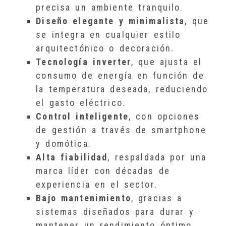
precisa un ambiente tranquilo.
Diseño elegante y minimalista
, que
se integra en cualquier estilo
arquitectónico o decoración.
Tecnología inverter
, que ajusta el
consumo de energía en función de
la temperatura deseada, reduciendo
el gasto eléctrico.
Control inteligente
, con opciones
de gestión a través de smartphone
y domótica.
Alta fiabilidad
, respaldada por una
marca líder con décadas de
experiencia en el sector.
Bajo mantenimiento
, gracias a
sistemas diseñados para durar y
mantener un rendimiento óptimo