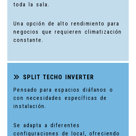
toda la sala.
Una opción de alto rendimiento para
negocios que requieren climatización
constante.
SPLIT TECHO INVERTER
Pensado para espacios diáfanos o
con necesidades específicas de
instalación.
Se adapta a diferentes
configuraciones de local, ofreciendo