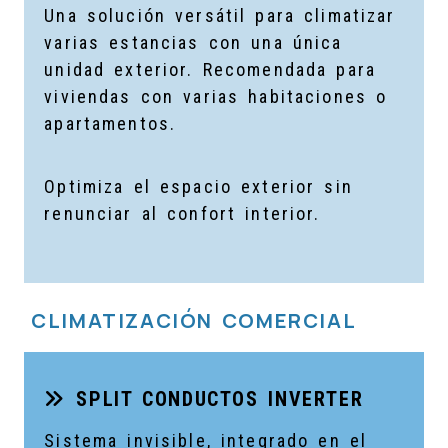
Una solución versátil para climatizar
varias estancias con una única
unidad exterior. Recomendada para
viviendas con varias habitaciones o
apartamentos.
Optimiza el espacio exterior sin
renunciar al confort interior.
CLIMATIZACIÓN COMERCIAL
SPLIT CONDUCTOS INVERTER
Sistema invisible, integrado en el