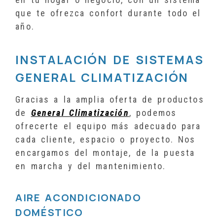
que te ofrezca confort durante todo el
año.
INSTALACIÓN DE SISTEMAS
GENERAL CLIMATIZACIÓN
Gracias a la amplia oferta de productos
de
General Climatización
, podemos
ofrecerte el equipo más adecuado para
cada cliente, espacio o proyecto. Nos
encargamos del montaje, de la puesta
en marcha y del mantenimiento.
AIRE ACONDICIONADO
DOMÉSTICO