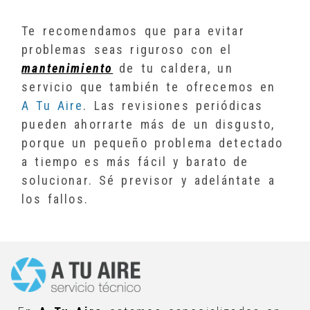
Te recomendamos que para evitar
problemas seas riguroso con el
mantenimiento
de tu caldera, un
servicio que también te ofrecemos en
A Tu Aire
. Las revisiones periódicas
pueden ahorrarte más de un disgusto,
porque un pequeño problema detectado
a tiempo es más fácil y barato de
solucionar. Sé previsor y adelántate a
los fallos.