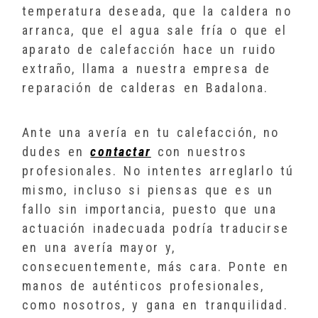
temperatura deseada, que la caldera no
arranca, que el agua sale fría o que el
aparato de calefacción hace un ruido
extraño, llama a nuestra empresa de
reparación de calderas en Badalona.
Ante una avería en tu calefacción, no
dudes en
contactar
con nuestros
profesionales. No intentes arreglarlo tú
mismo, incluso si piensas que es un
fallo sin importancia, puesto que una
actuación inadecuada podría traducirse
en una avería mayor y,
consecuentemente, más cara. Ponte en
manos de auténticos profesionales,
como nosotros, y gana en tranquilidad.