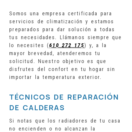
Somos una empresa certificada para
servicios de climatización y estamos
preparados para dar solución a todas
tus necesidades. Llámanos siempre que
lo necesites (
610 272 175
) y, a la
mayor brevedad, atenderemos tu
solicitud. Nuestro objetivo es que
disfrutes del confort en tu hogar sin
importar la temperatura exterior.
TÉCNICOS DE REPARACIÓN
DE CALDERAS
Si notas que los radiadores de tu casa
no encienden o no alcanzan la