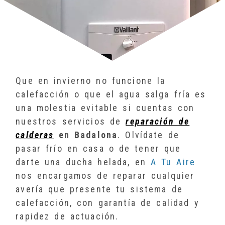
Que en invierno no funcione la
calefacción o que el agua salga fría es
una molestia evitable si cuentas con
nuestros servicios de
reparación de
calderas
en Badalona
. Olvídate de
pasar frío en casa o de tener que
darte una ducha helada, en
A Tu Aire
nos encargamos de reparar cualquier
avería que presente tu sistema de
calefacción, con garantía de calidad y
rapidez de actuación.