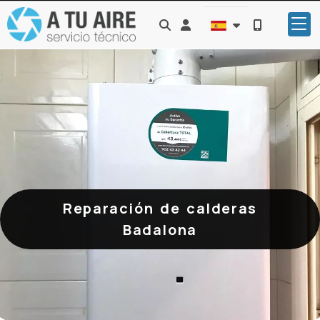
Identifícate
Reparación de calderas
Badalona