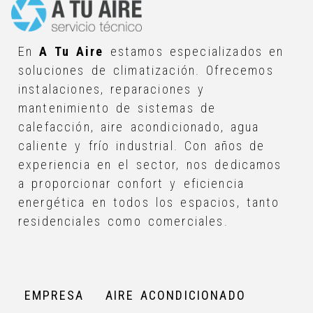
En
A Tu Aire
estamos especializados en
soluciones de climatización. Ofrecemos
instalaciones, reparaciones y
mantenimiento de sistemas de
calefacción, aire acondicionado, agua
caliente y frío industrial. Con años de
experiencia en el sector, nos dedicamos
a proporcionar confort y eficiencia
energética en todos los espacios, tanto
residenciales como comerciales.
EMPRESA
AIRE ACONDICIONADO