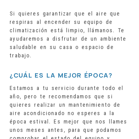
Si quieres garantizar que el aire que
respiras al encender su equipo de
climatización está limpio, llámanos. Te
ayudaremos a disfrutar de un ambiente
saludable en su casa o espacio de
trabajo.
¿CUÁL ES LA MEJOR ÉPOCA?
Estamos a tu servicio durante todo el
año, pero te recomendamos que si
quieres realizar un mantenimiento de
aire acondicionado no esperes a la
época estival. Es mejor que nos llames
unos meses antes, para que podamos
comprobar el estado del equipo y