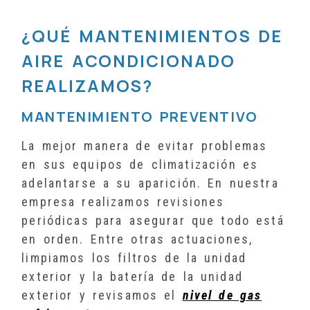
¿QUÉ MANTENIMIENTOS DE
AIRE ACONDICIONADO
REALIZAMOS?
MANTENIMIENTO PREVENTIVO
La mejor manera de evitar problemas
en sus equipos de climatización es
adelantarse a su aparición. En nuestra
empresa realizamos revisiones
periódicas para asegurar que todo está
en orden. Entre otras actuaciones,
limpiamos los filtros de la unidad
exterior y la batería de la unidad
exterior y revisamos el
nivel de gas