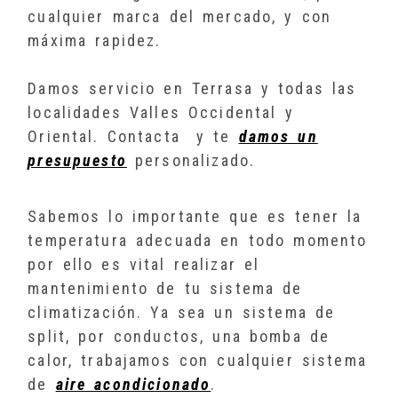
cualquier marca del mercado, y con
máxima rapidez.
Damos servicio en Terrasa y todas las
localidades Valles Occidental y
Oriental. Contacta y te
damos un
presupuesto
personalizado.
Sabemos lo importante que es tener la
temperatura adecuada en todo momento
por ello es vital realizar el
mantenimiento de tu sistema de
climatización. Ya sea un sistema de
split, por conductos, una bomba de
calor, trabajamos con cualquier sistema
de
aire acondicionado
.