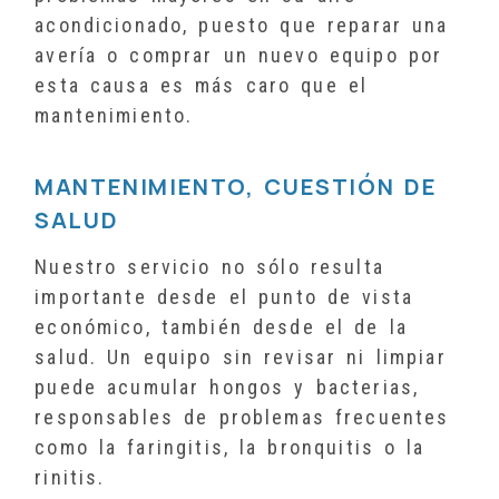
acondicionado, puesto que reparar una
avería o comprar un nuevo equipo por
esta causa es más caro que el
mantenimiento.
MANTENIMIENTO, CUESTIÓN DE
SALUD
Nuestro servicio no sólo resulta
importante desde el punto de vista
económico, también desde el de la
salud. Un equipo sin revisar ni limpiar
puede acumular hongos y bacterias,
responsables de problemas frecuentes
como la faringitis, la bronquitis o la
rinitis.