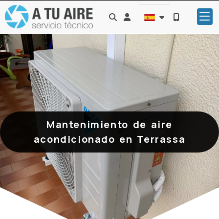
Identifícate
Mantenimiento de aire
acondicionado en Terrassa