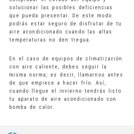
solucionar las posibles deficiencias
que pueda presentar. De este modo
podrás estar seguro de disfrutar de tu
aire acondicionado cuando las altas
temperaturas no den tregua.
En el caso de equipos de climatización
con aire caliente, debes seguir la
misma norma; es decir, llamarnos antes
de que empiece a hacer frío. Así,
cuando llegue el invierno tendrás listo
tu aparato de aire acondicionado con
bomba de calor.