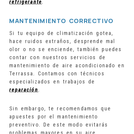
refrigerante
.
MANTENIMIENTO CORRECTIVO
Si tu equipo de climatización gotea,
hace ruidos extraños, desprende mal
olor o no se enciende, también puedes
contar con nuestros servicios de
mantenimiento de aire acondicionado en
Terrassa. Contamos con técnicos
especializados en trabajos de
reparación
.
Sin embargo, te recomendamos que
apuestes por el mantenimiento
preventivo. De este modo evitarás
problemas mayores en su aire