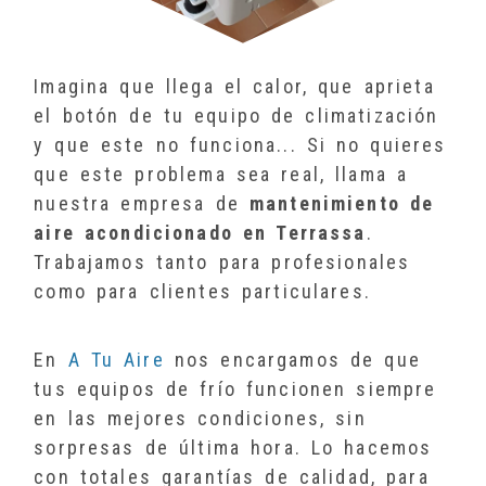
Imagina que llega el calor, que aprieta
el botón de tu equipo de climatización
y que este no funciona... Si no quieres
que este problema sea real, llama a
nuestra empresa de
mantenimiento de
aire acondicionado en Terrassa
.
Trabajamos tanto para profesionales
como para clientes particulares.
En
A Tu Aire
nos encargamos de que
tus equipos de frío funcionen siempre
en las mejores condiciones, sin
sorpresas de última hora. Lo hacemos
con totales garantías de calidad, para