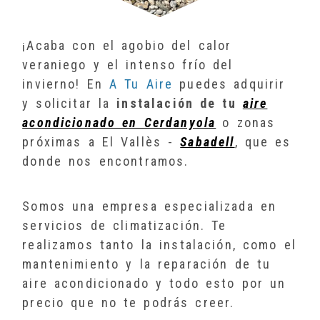
¡Acaba con el agobio del calor
veraniego y el intenso frío del
invierno! En
A Tu Aire
puedes adquirir
y solicitar la
instalación de tu
aire
acondicionado en Cerdanyola
o zonas
próximas a El Vallès -
Sabadell
, que es
donde nos encontramos.
Somos una empresa especializada en
servicios de climatización. Te
realizamos tanto la instalación, como el
mantenimiento y la reparación de tu
aire acondicionado y todo esto por un
precio que no te podrás creer.