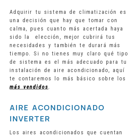
Adquirir tu sistema de climatización es
una decisión que hay que tomar con
calma, pues cuanto más acertada haya
sido la elección, mejor cubrirá tus
necesidades y también te durará más
tiempo. Si no tienes muy claro qué tipo
de sistema es el más adecuado para tu
instalación de aire acondicionado, aquí
te contaremos lo más básico sobre los
más vendidos
.
AIRE ACONDICIONADO
INVERTER
Los aires acondicionados que cuentan