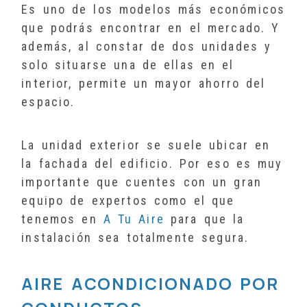
Es uno de los modelos más económicos
que podrás encontrar en el mercado. Y
además, al constar de dos unidades y
solo situarse una de ellas en el
interior, permite un mayor ahorro del
espacio.
La unidad exterior se suele ubicar en
la fachada del edificio. Por eso es muy
importante que cuentes con un gran
equipo de expertos como el que
tenemos en
A Tu Aire
para que la
instalación sea totalmente segura.
AIRE ACONDICIONADO POR