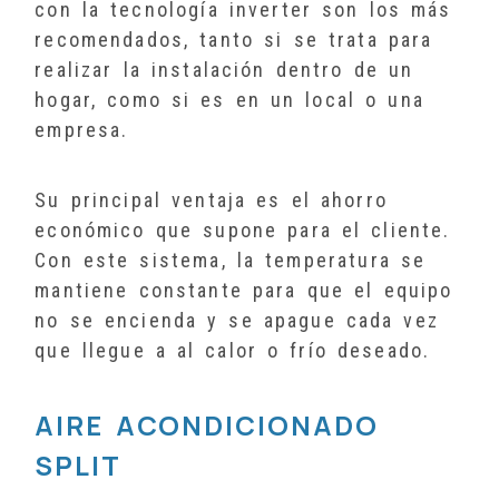
con la tecnología inverter son los más
recomendados, tanto si se trata para
realizar la instalación dentro de un
hogar, como si es en un local o una
empresa.
Su principal ventaja es el ahorro
económico que supone para el cliente.
Con este sistema, la temperatura se
mantiene constante para que el equipo
no se encienda y se apague cada vez
que llegue a al calor o frío deseado.
AIRE ACONDICIONADO
SPLIT