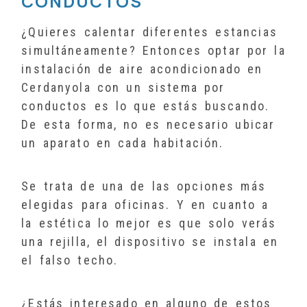
CONDUCTOS
¿Quieres calentar diferentes estancias
simultáneamente? Entonces optar por la
instalación de aire acondicionado en
Cerdanyola con un sistema por
conductos es lo que estás buscando.
De esta forma, no es necesario ubicar
un aparato en cada habitación.
Se trata de una de las opciones más
elegidas para oficinas. Y en cuanto a
la estética lo mejor es que solo verás
una rejilla, el dispositivo se instala en
el falso techo.
¿Estás interesado en alguno de estos