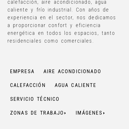
calefacción, aire acondicionado, agua
caliente y frío industrial. Con años de
experiencia en el sector, nos dedicamos
a proporcionar confort y eficiencia
energética en todos los espacios, tanto
residenciales como comerciales.
EMPRESA
AIRE ACONDICIONADO
CALEFACCIÓN
AGUA CALIENTE
SERVICIO TÉCNICO
ZONAS DE TRABAJO
IMÁGENES