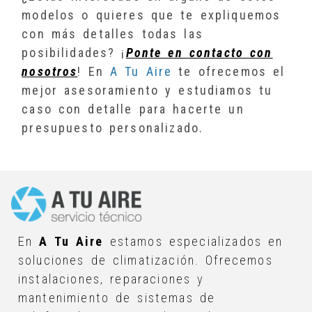
modelos o quieres que te expliquemos
con más detalles todas las
posibilidades? ¡
Ponte en contacto con
nosotros
! En
A Tu Aire
te ofrecemos el
mejor asesoramiento y estudiamos tu
caso con detalle para hacerte un
presupuesto personalizado.
En
A Tu Aire
estamos especializados en
soluciones de climatización. Ofrecemos
instalaciones, reparaciones y
mantenimiento de sistemas de