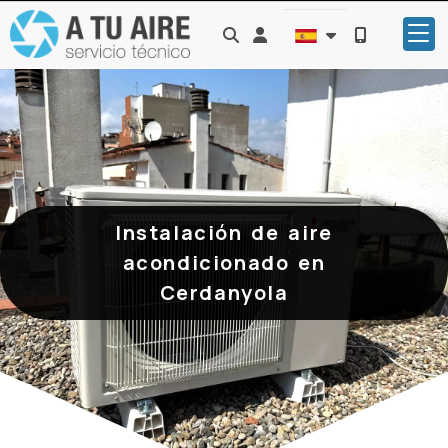
Identifícate
Instalación de aire
acondicionado en
Cerdanyola