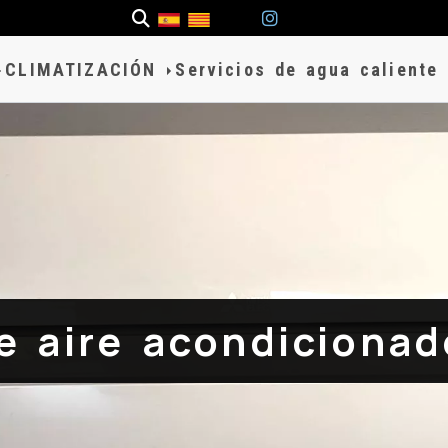
CLIMATIZACIÓN
Servicios de agua caliente
de aire acondicionad