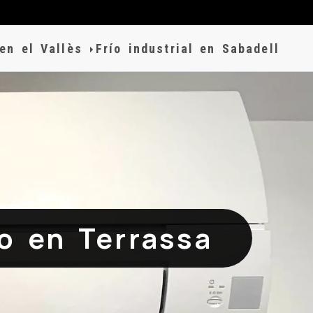
 en el Vallès
Frío industrial en Sabadell
o en Terrassa