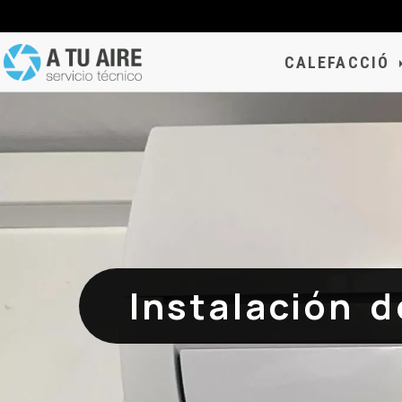
CALEFACCIÓ
Instalación 